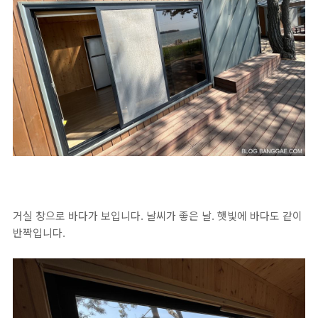
거실 창으로 바다가 보입니다. 날씨가 좋은 날. 햇빛에 바다도 같이
반짝입니다.