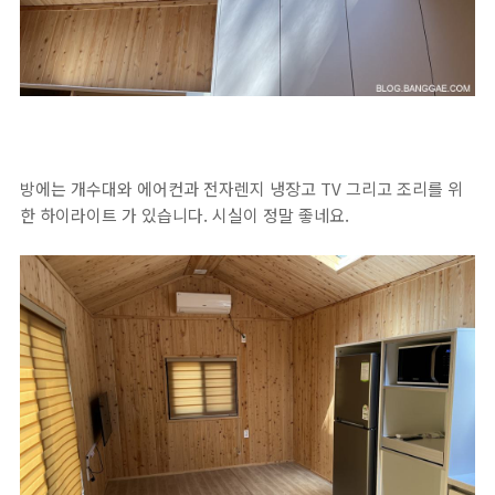
방에는 개수대와 에어컨과 전자렌지 냉장고 TV 그리고 조리를 위
한 하이라이트 가 있습니다. 시실이 정말 좋네요.