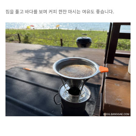
짐을 풀고 바다를 보며 커피 한잔 마시는 여유도 좋습니다.