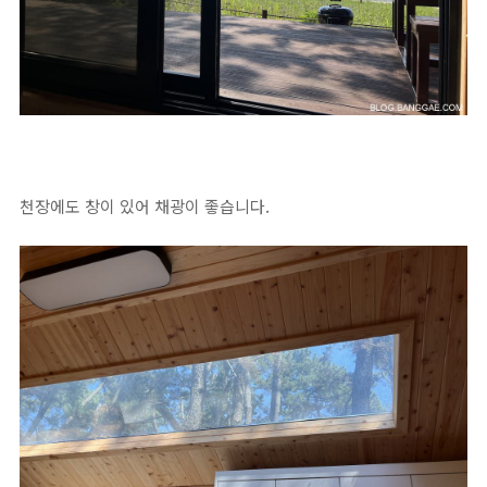
천장에도 창이 있어 채광이 좋습니다.