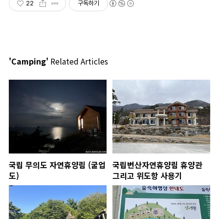
22
구독하기
'Camping'
Related Articles
국립 무의도 자연휴양림 (굴업
국립변산자연휴양림 휴양관
도)
그리고 위도항 사용기