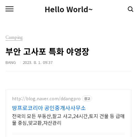
본문 바로가기
Hello World~
Camping
부안 고사포 특화 야영장
BANG
2023. 8. 1. 09:37
http://blog.naver.com/ddangpro
광고
땅프로코리아 공인중개사사무소
전국의 모든 부동산,팔고 사고,24시간,토지 건물 등 급매
물 중심,맞교환,자산관리