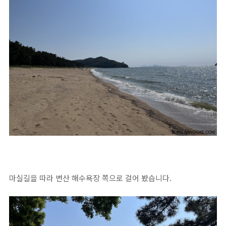
마실길을 따라 변산 해수욕장 쪽으로 걸어 봤습니다.