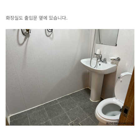
화장실도 출입문 옆에 있습니다.