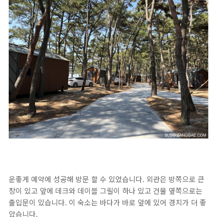
운좋게 예약에 성공해 방문 할 수 있었습니다. 외관은 방쪽으로 큰
창이 있고 앞에 데크와 데이블 그릴이 하나 있고 건물 옆쪽으로는
출입문이 있습니다. 이 숙소는 바다가 바로 앞에 있어 경치가 더 좋
았습니다.