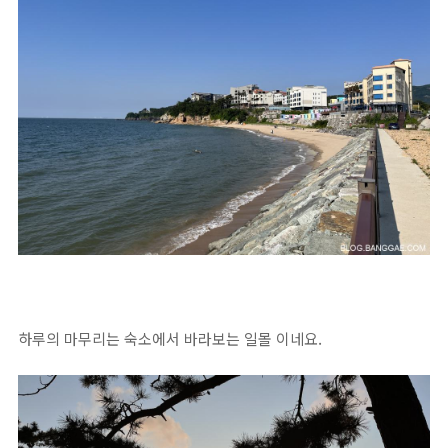
하루의 마무리는 숙소에서 바라보는 일몰 이네요.