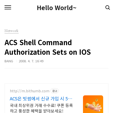
본문 바로가기
Hello World~
Network
ACS Shell Command
Authorization Sets on IOS
BANG
2008. 4. 7. 16:49
http://m.bithumb.com
광고
ACS은 빗썸에서 신규 가입 시 5만
원 혜택
국내 최상위권 거래 수수료! 쿠폰 등록
하고 풍성한 혜택을 받아보세요!