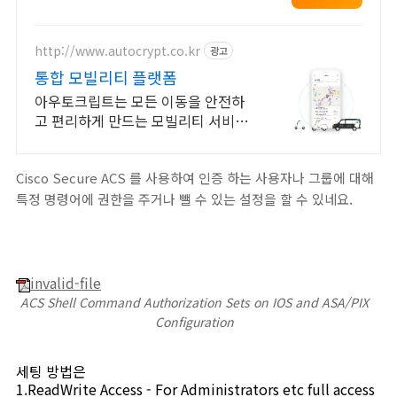
http://www.autocrypt.co.kr
광고
통합 모빌리티 플랫폼
아우토크립트는 모든 이동을 안전하
고 편리하게 만드는 모빌리티 서비스
를 제공합니다.
Cisco Secure ACS 를 사용하여 인증 하는 사용자나 그룹에 대해
특정 명령어에 권한을 주거나 뺄 수 있는 설정을 할 수 있네요.
invalid-file
ACS Shell Command Authorization Sets on IOS and ASA/PIX
Configuration
세팅 방법은
1.ReadWrite Access - For Administrators etc full access