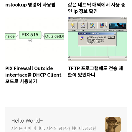
nslookup 명렁어 사용법
같은 네트웍 대역에서 사용 중
인 ip 정보 확인
PIX Firewall Outside
TFTP 프로그램에도 전송 제
interface를 DHCP Client
한이 있었다니
모드로 사용하기
Hello World~
지식은 힘이 아니다. 지식의 공유가 힘이다. 궁금한