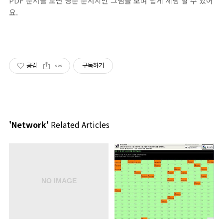
PDF 문서를 보면 영문 문서지만 그림을 보며 쉽게 세팅 할 수 있어
요.
공감
구독하기
'Network'
Related Articles