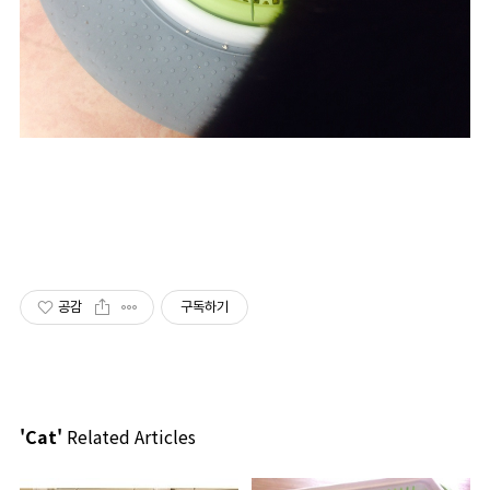
공감
구독하기
'Cat'
Related Articles