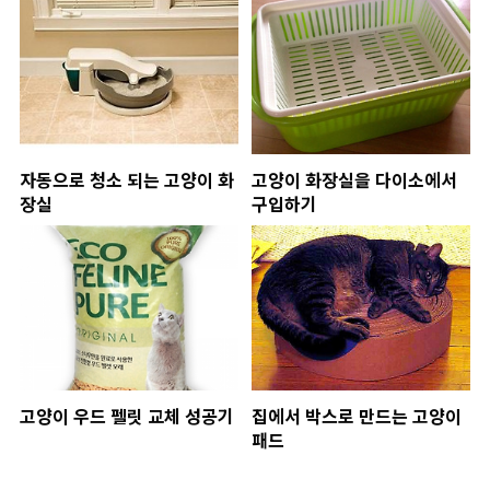
자동으로 청소 되는 고양이 화
고양이 화장실을 다이소에서
장실
구입하기
고양이 우드 펠릿 교체 성공기
집에서 박스로 만드는 고양이
패드