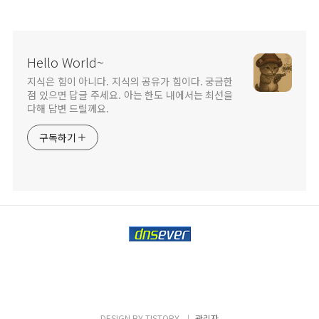
Hello World~
지식은 힘이 아니다. 지식의 공유가 힘이다. 궁금한
점 있으면 답글 주세요. 아는 한도 내에서는 최선을
다해 답변 드릴께요.
구독하기
DESIGN BY
TISTORY
관리자