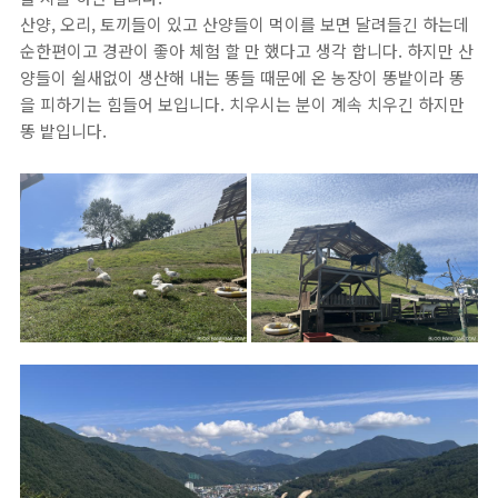
산양, 오리, 토끼들이 있고 산양들이 먹이를 보면 달려들긴 하는데
순한편이고 경관이 좋아 체험 할 만 했다고 생각 합니다. 하지만 산
양들이 쉴새없이 생산해 내는 똥들 때문에 온 농장이 똥밭이라 똥
을 피하기는 힘들어 보입니다. 치우시는 분이 계속 치우긴 하지만
똥 밭입니다.