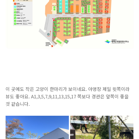
이 곳에도 작은 고양이 한마리가 보이네요. 야영장 제일 윗쪽이라
뷰도 좋아요. A1,3,5,7,9,11,13,15,17 쪽보다 경관은 앞쪽이 좋을
것 같습니다.