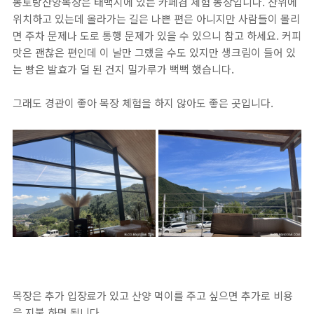
몽토랑산양목장은 태백시에 있는 카페겸 체험 농장입니다. 산위에
위치하고 있는데 올라가는 길은 나쁜 편은 아니지만 사람들이 몰리
면 주차 문제나 도로 통행 문제가 있을 수 있으니 참고 하세요. 커피
맛은 괜찮은 편인데 이 날만 그랬을 수도 있지만 생크림이 들어 있
는 빵은 발효가 덜 된 건지 밀가루가 뻑뻑 했습니다.
그래도 경관이 좋아 목장 체험을 하지 않아도 좋은 곳입니다.
목장은 추가 입장료가 있고 산양 먹이를 주고 싶으면 추가로 비용
을 지불 하면 됩니다.