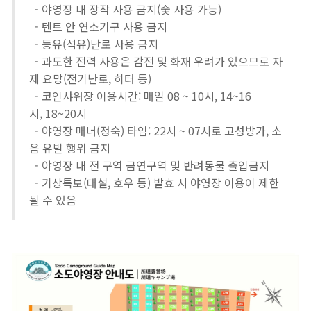
- 야영장 내 장작 사용 금지(숯 사용 가능)
- 텐트 안 연소기구 사용 금지
- 등유(석유)난로 사용 금지
- 과도한 전력 사용은 감전 및 화재 우려가 있으므로 자
제 요망(전기난로, 히터 등)
- 코인샤워장 이용시간: 매일 08 ~ 10시, 14~16
시, 18~20시
- 야영장 매너(정숙) 타임: 22시 ~ 07시로 고성방가, 소
음 유발 행위 금지
- 야영장 내 전 구역 금연구역 및 반려동물 출입금지
- 기상특보(대설, 호우 등) 발효 시 야영장 이용이 제한
될 수 있음