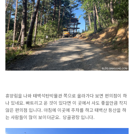
휴양림을 나와 태백석탄박물관 쪽으로 올라가다 보면 편의점이 하
나 있네요. 빠트리고 온 것이 있다면 이 곳에서 사도 좋을만큼 작지
않은 편의점 입니다. 아침에 이곳에 주차를 하고 태백산 등산을 하
는 사람들이 많이 보이더군요. 당골광장 입니다.