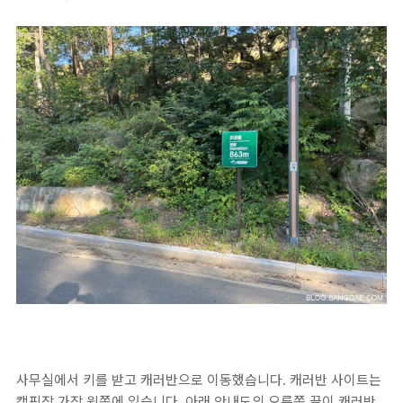
사무실에서 키를 받고 캐러반으로 이동했습니다. 캐러반 사이트는
캠핑장 가장 윗쪽에 있습니다. 아래 안내도의 오른쪽 끝이 캐러반