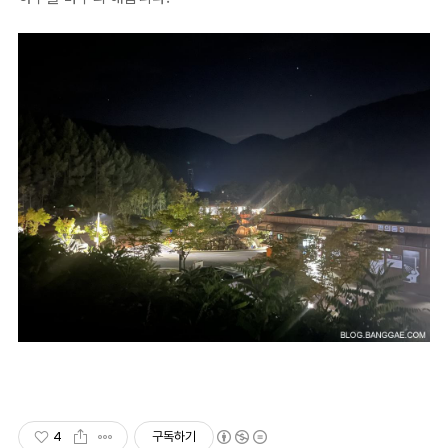
4
구독하기