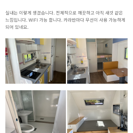
실내는 이렇게 생겼습니다. 전체적으로 깨끗하고 아직 새것 같은
느낌입니다. WIFI 가능 합니다. 카라반마다 무선이 사용 가능하게
되어 있네요.