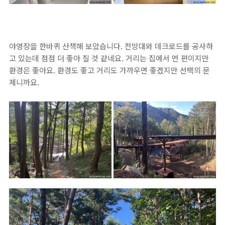
야영장을 한바퀴 산책해 보았습니다. 전망대와 데크로드를 공사하
고 있는데 점점 더 좋아 질 것 같네요. 거리는 집에서 먼 편이지만
환경은 좋아요. 환경도 좋고 거리도 가까우면 좋겠지만 선택의 문
제니까요.