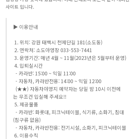
사이트 입니다.
▶ 이용안내
1. 위치: 강원 태백시 천제단길 181(소도동)
2. 연락처: 소도야영장 033-553-7441
3. 운영기간: 매년 4월 ~ 11월(2023년은 5월부터 운영)
4. 입퇴실시간
- 카라반: 15:00 ~ 익일 11:00
- 자동차, 카라반전용: 14:00 ~ 익일 12:00
(★★) 자동차야영지 예약자는 당일 밤 10시 이전에
는 무조건 입실해 주세요!!
5. 제공물품
- 카라반: 화롯대, 피크닉테이블, 식기류, 소화기, 침대
(침구류 없음)
- 자동차, 카라반전용: 전기시설, 소화기, 피크닉테이블
6. 이용수칙