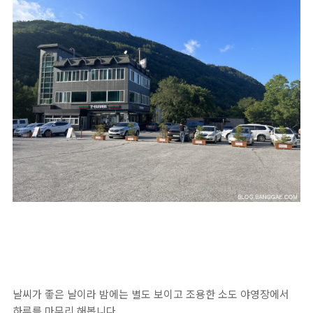
날씨가 좋은 날이라 밤에는 별도 보이고 조용한 소도 야영장에서
하루를 마무리 해봅니다.