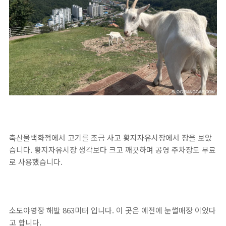
축산물백화점에서 고기를 조금 사고 황지자유시장에서 장을 보았
습니다. 황지자유시장 생각보다 크고 깨끗하며 공영 주차장도 무료
로 사용했습니다.
소도야영장 해발 863미터 입니다. 이 곳은 예전에 눈썰매장 이었다
고 합니다.